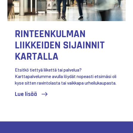
RINTEENKULMAN
LIIKKEIDEN SIJAINNIT
KARTALLA
Etsitkö tiettyä liikettä tai palvelua?
Karttapalvelumme avulla löydät nopeasti etsimäsi oli
kyse sitten ravintolasta tai vaikkapa urheilukaupasta.
Lue lisää