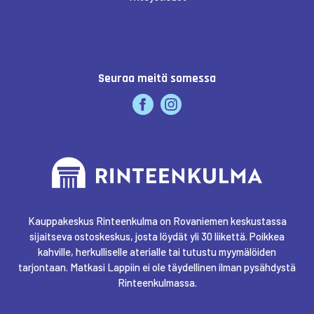
Seuraa meitä somessa
Kauppakeskus Rinteenkulma on Rovaniemen keskustassa
sijaitseva ostoskeskus, josta löydät yli 30 liikettä. Poikkea
kahville, herkulliselle aterialle tai tutustu myymälöiden
tarjontaan. Matkasi Lappiin ei ole täydellinen ilman pysähdystä
Rinteenkulmassa.