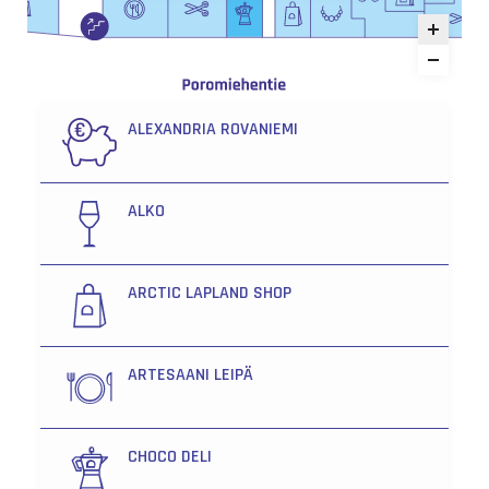
ALEXANDRIA ROVANIEMI
ALKO
ARCTIC LAPLAND SHOP
ARTESAANI LEIPÄ
CHOCO DELI