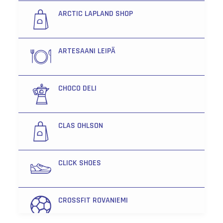
ARCTIC LAPLAND SHOP
ARTESAANI LEIPÄ
CHOCO DELI
CLAS OHLSON
CLICK SHOES
CROSSFIT ROVANIEMI