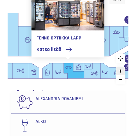
FENNO OPTIIKKA LAPPI
Katso lisää
ALEXANDRIA ROVANIEMI
ALKO