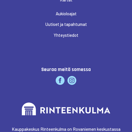
Aukioloajat
Uutiset ja tapahtumat
Yhteystiedot
Seuraa meitä somessa
Kauppakeskus Rinteenkulma on Rovaniemen keskustassa